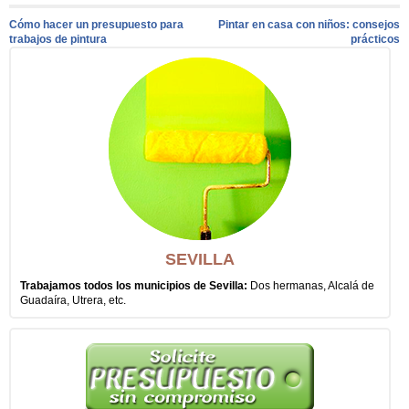
Cómo hacer un presupuesto para
Pintar en casa con niños: consejos
trabajos de pintura
prácticos
SEVILLA
Trabajamos todos los municipios de Sevilla:
Dos hermanas, Alcalá de
Guadaíra, Utrera, etc.