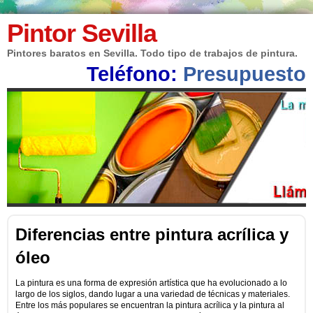
Pintor Sevilla
Pintores baratos en Sevilla. Todo tipo de trabajos de pintura.
Teléfono:
Presupuesto
Diferencias entre pintura acrílica y
óleo
La pintura es una forma de expresión artística que ha evolucionado a lo
largo de los siglos, dando lugar a una variedad de técnicas y materiales.
Entre los más populares se encuentran la pintura acrílica y la pintura al