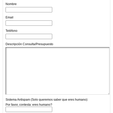
Nombre
Email
Teléfono
Descripción Consulta/Presupuesto
Sistema Antispam (Solo queremos saber que eres humano):
Por favor, contesta: eres humano?