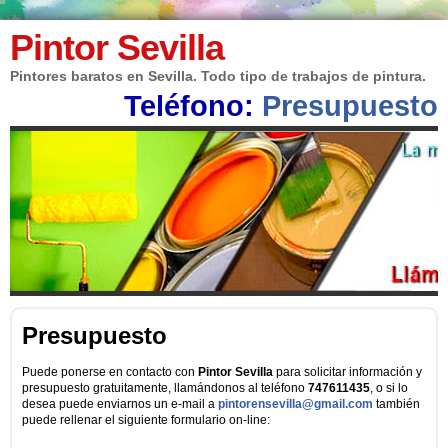
Pintor Sevilla
Pintores baratos en Sevilla. Todo tipo de trabajos de pintura.
Teléfono:
Presupuesto
Presupuesto
Puede ponerse en contacto con
Pintor Sevilla
para solicitar información y
presupuesto gratuitamente, llamándonos al teléfono
747611435
, o si lo
desea puede enviarnos un e-mail a
pintorensevilla@gmail.com
también
puede rellenar el siguiente formulario on-line: