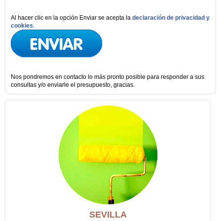
Al hacer clic en la opción Enviar se acepta la
declaración de privacidad y
cookies
.
Nos pondremos en contacto lo más pronto posible para responder a sus
consultas y/o enviarle el presupuesto, gracias.
SEVILLA