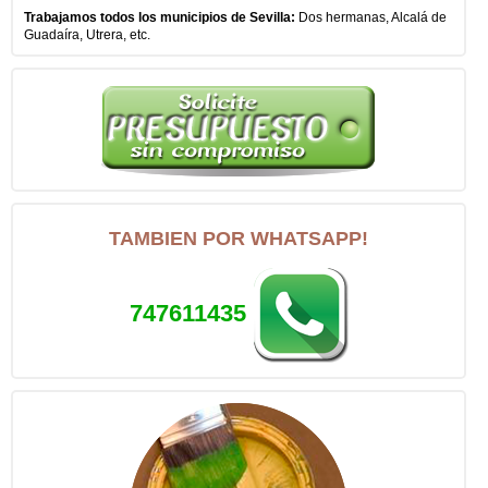
Trabajamos todos los municipios de Sevilla:
Dos hermanas, Alcalá de
Guadaíra, Utrera, etc.
TAMBIEN POR WHATSAPP!
747611435