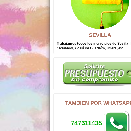
SEVILLA
Trabajamos todos los municipios de Sevilla:
hermanas, Alcalá de Guadaíra, Utrera, etc.
TAMBIEN POR WHATSAP
747611435