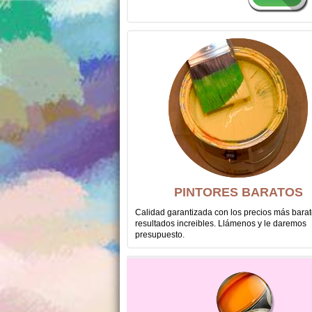
PINTORES BARATOS
Calidad garantizada con los precios más barat
resultados increibles. Llámenos y le daremos
presupuesto.