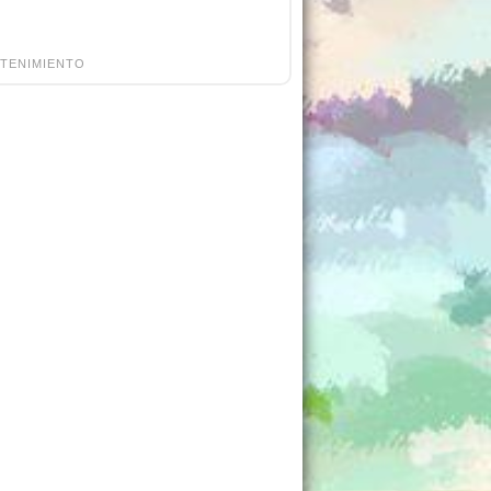
TENIMIENTO