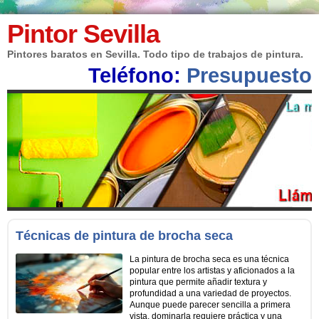
Pintor Sevilla
Pintores baratos en Sevilla. Todo tipo de trabajos de pintura.
Teléfono:
Presupuesto
Técnicas de pintura de brocha seca
La pintura de brocha seca es una técnica
popular entre los artistas y aficionados a la
pintura que permite añadir textura y
profundidad a una variedad de proyectos.
Aunque puede parecer sencilla a primera
vista, dominarla requiere práctica y una