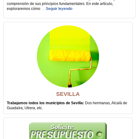
comprensión de sus principios fundamentales. En este artículo,
exploraremos cómo
. . .
Seguir leyendo
SEVILLA
Trabajamos todos los municipios de Sevilla:
Dos hermanas, Alcalá de
Guadaíra, Utrera, etc.