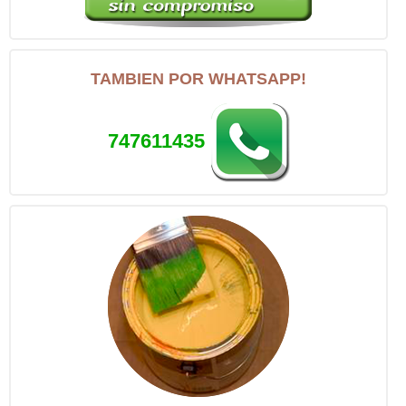
TAMBIEN POR WHATSAPP!
747611435